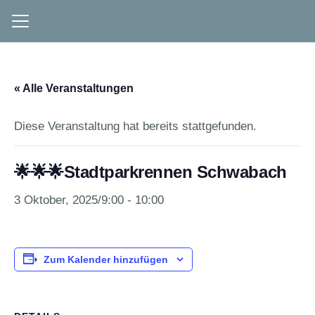
« Alle Veranstaltungen
Diese Veranstaltung hat bereits stattgefunden.
🌟🌟🌟Stadtparkrennen Schwabach
3 Oktober, 2025/9:00
-
10:00
Zum Kalender hinzufügen