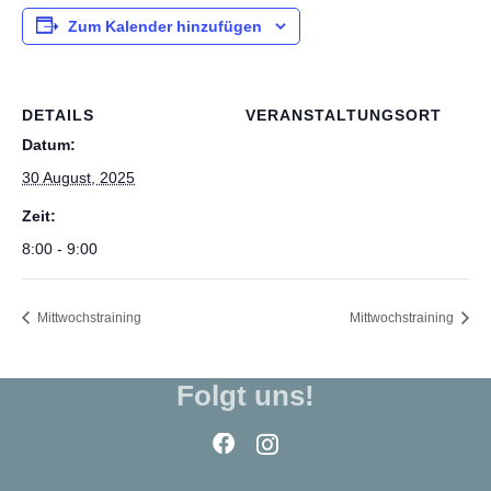
Zum Kalender hinzufügen
DETAILS
VERANSTALTUNGSORT
Datum:
30 August, 2025
Zeit:
8:00 - 9:00
Mittwochstraining
Mittwochstraining
Folgt uns!