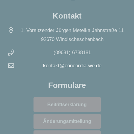
Kontakt
1. Vorsitzender Jürgen Metelka Jahnstraße 11
92670 Windischeschenbach
(09681) 6738181
kontakt@concordia-we.de
Formulare
Beitrittserklärung
Änderungsmitteilung