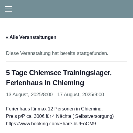
« Alle Veranstaltungen
Diese Veranstaltung hat bereits stattgefunden.
5 Tage Chiemsee Trainingslager,
Ferienhaus in Chieming
13 August, 2025/8:00
-
17 August, 2025/9:00
Ferienhaus für max 12 Personen in Chieming.
Preis p/P ca. 300€ für 4 Nächte ( Selbstversorgung)
https://www.booking.com/Share-bUEoOM9