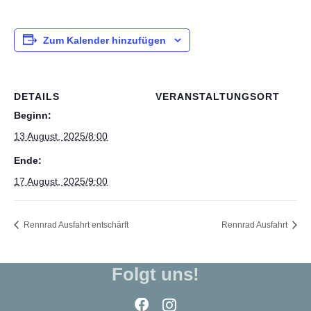
Zum Kalender hinzufügen
DETAILS
VERANSTALTUNGSORT
Beginn:
13 August, 2025/8:00
Ende:
17 August, 2025/9:00
Rennrad Ausfahrt entschärft
Rennrad Ausfahrt
Folgt uns!