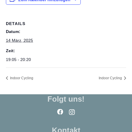
DETAILS
Datum:
14 März, 2025
Zeit:
19:05 - 20:20
Indoor Cycling
Indoor Cycling
Folgt uns!
Kontakt