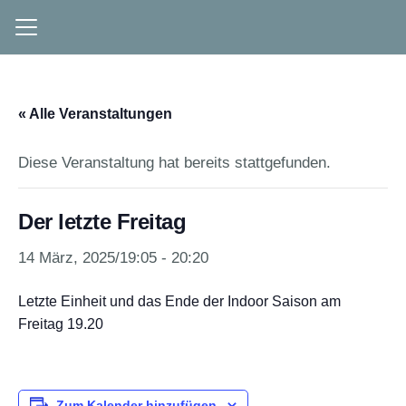
« Alle Veranstaltungen
Diese Veranstaltung hat bereits stattgefunden.
Der letzte Freitag
14 März, 2025/19:05
-
20:20
Letzte Einheit und das Ende der Indoor Saison am
Freitag 19.20
Zum Kalender hinzufügen