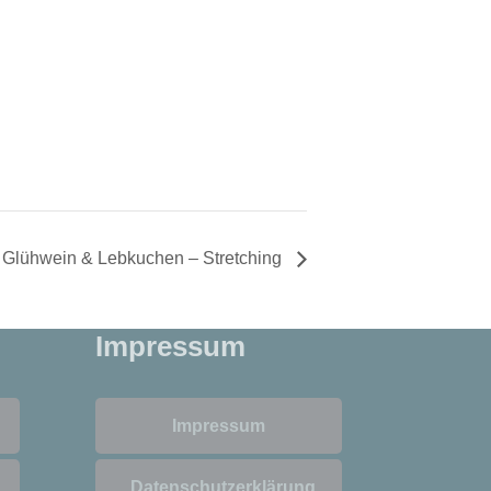
Glühwein & Lebkuchen – Stretching
Impressum
Impressum
Datenschutzerklärung