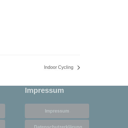
Indoor Cycling
Impressum
Impressum
Datenschutzerklärung