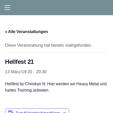
« Alle Veranstaltungen
Diese Veranstaltung hat bereits stattgefunden.
Hellfest 21
13 März/19:20
-
20:30
Hellfest by Christian N: Hier werden wir Heavy Metal und
hartes Training anbieten
Zum Kalender hinzufügen