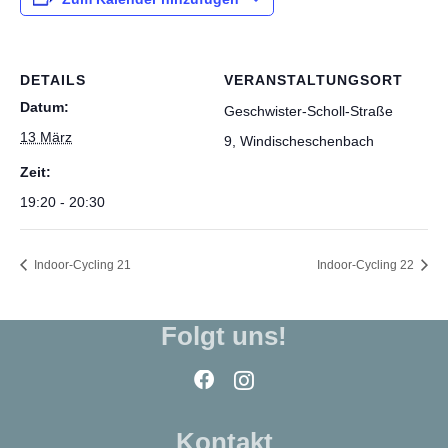
DETAILS
VERANSTALTUNGSORT
Datum:
Geschwister-Scholl-Straße
13 März
9, Windischeschenbach
Zeit:
19:20 - 20:30
Indoor-Cycling 21
Indoor-Cycling 22
Folgt uns!
Kontakt