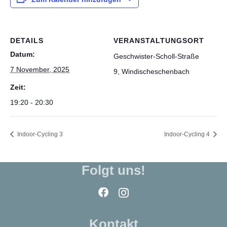
DETAILS
VERANSTALTUNGSORT
Datum:
Geschwister-Scholl-Straße
7 November, 2025
9, Windischeschenbach
Zeit:
19:20 - 20:30
Indoor-Cycling 3
Indoor-Cycling 4
Folgt uns!
Kontakt