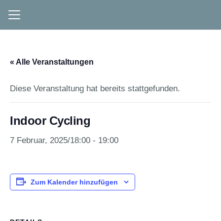
« Alle Veranstaltungen
Diese Veranstaltung hat bereits stattgefunden.
Indoor Cycling
7 Februar, 2025/18:00
-
19:00
Zum Kalender hinzufügen