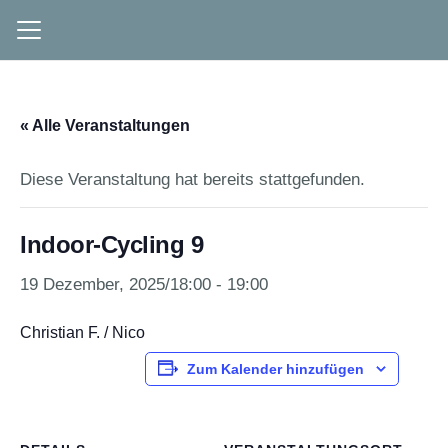
« Alle Veranstaltungen
Diese Veranstaltung hat bereits stattgefunden.
Indoor-Cycling 9
19 Dezember, 2025/18:00
-
19:00
Christian F. / Nico
Zum Kalender hinzufügen