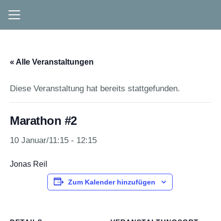
« Alle Veranstaltungen
Diese Veranstaltung hat bereits stattgefunden.
Marathon #2
10 Januar/11:15
-
12:15
Jonas Reil
Zum Kalender hinzufügen