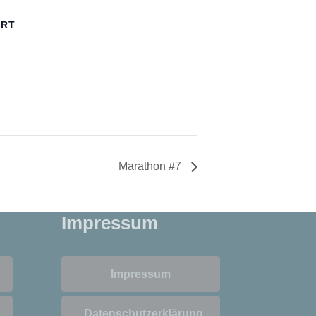
ORT
Marathon #7
Impressum
Impressum
Datenschutzerklärung