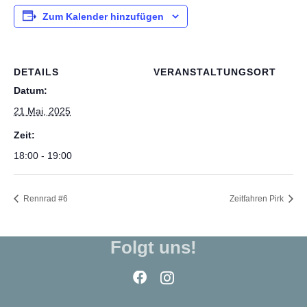
Zum Kalender hinzufügen
DETAILS
VERANSTALTUNGSORT
Datum:
21 Mai, 2025
Zeit:
18:00 - 19:00
Rennrad #6
Zeitfahren Pirk
Folgt uns!