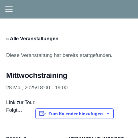
« Alle Veranstaltungen
Diese Veranstaltung hat bereits stattgefunden.
Mittwochstraining
28 Mai, 2025/18:00
-
19:00
Link zur Tour:
Folgt…
Zum Kalender hinzufügen