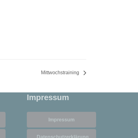
Mittwochstraining
Impressum
Impressum
Datenschutzerklärung