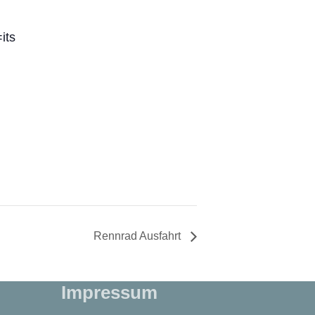
its
Rennrad Ausfahrt
Impressum