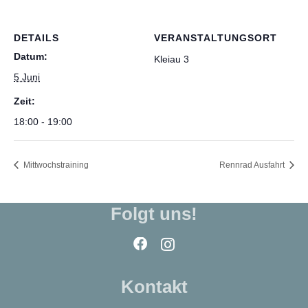
DETAILS
VERANSTALTUNGSORT
Datum:
Kleiau 3
5 Juni
Zeit:
18:00 - 19:00
Mittwochstraining
Rennrad Ausfahrt
Folgt uns!
Kontakt