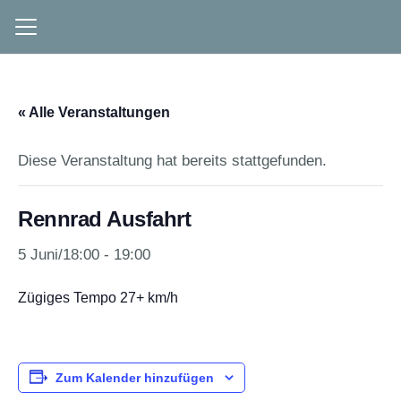
« Alle Veranstaltungen
Diese Veranstaltung hat bereits stattgefunden.
Rennrad Ausfahrt
5 Juni/18:00
-
19:00
Zügiges Tempo 27+ km/h
Zum Kalender hinzufügen