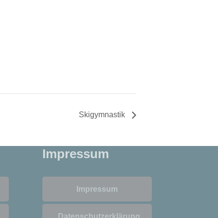
Skigymnastik
Impressum
Impressum
Datenschutzerklärung