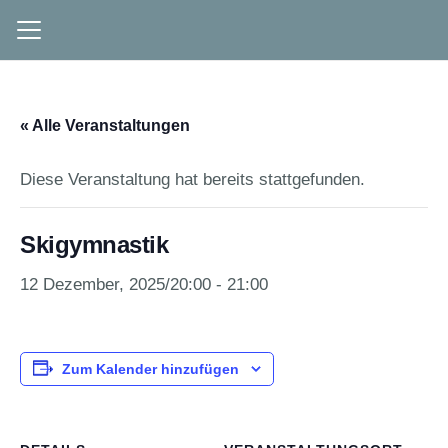
« Alle Veranstaltungen
Diese Veranstaltung hat bereits stattgefunden.
Skigymnastik
12 Dezember, 2025/20:00
-
21:00
Zum Kalender hinzufügen