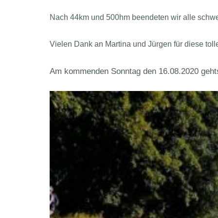
Nach 44km und 500hm beendeten wir alle schwe
Vielen Dank an Martina und Jürgen für diese tolle
Am kommenden Sonntag den 16.08.2020 gehts