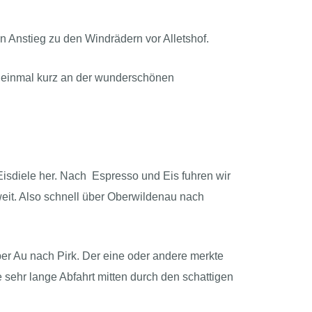
n Anstieg zu den Windrädern vor Alletshof.
st einmal kurz an der wunderschönen
Eisdiele her. Nach Espresso und Eis fuhren wir
eit. Also schnell über Oberwildenau nach
er Au nach Pirk. Der eine oder andere merkte
 sehr lange Abfahrt mitten durch den schattigen