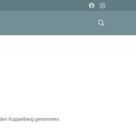
auf den Koppelberg genommen.