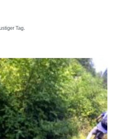
ustiger Tag.