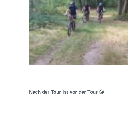
Nach der Tour ist vor der Tour 😜