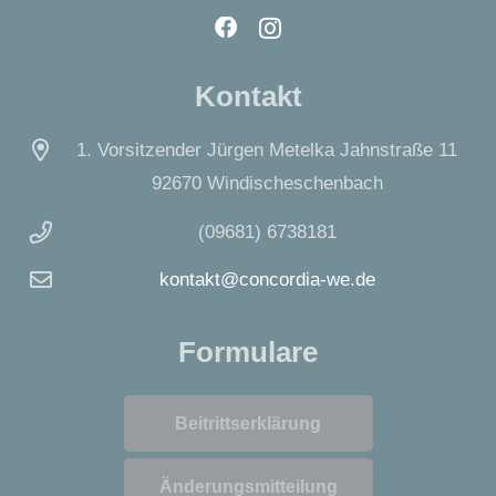
Kontakt
1. Vorsitzender Jürgen Metelka Jahnstraße 11
92670 Windischeschenbach
(09681) 6738181
kontakt@concordia-we.de
Formulare
Beitrittserklärung
Änderungsmitteilung