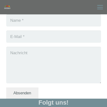
Absenden
Folgt uns!