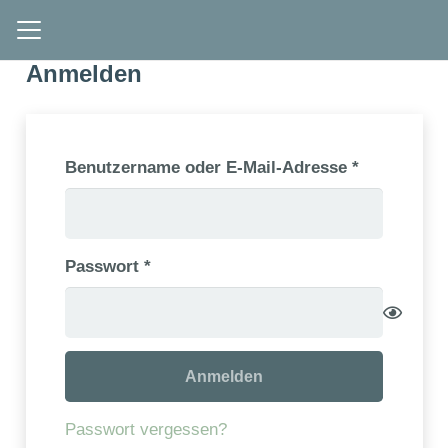
Anmelden
Erforderlic
Benutzername oder E-Mail-Adresse
*
Erforderlich
Passwort
*
Anmelden
Passwort vergessen?