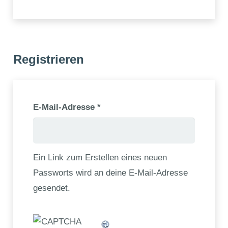
Registrieren
Erforderlich
E-Mail-Adresse
*
Ein Link zum Erstellen eines neuen
Passworts wird an deine E-Mail-Adresse
gesendet.