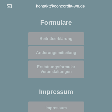
kontakt@concordia-we.de
Formulare
Beitrittserklärung
Änderungsmitteilung
Erstattungsformular
Veranstaltungen
Impressum
Impressum