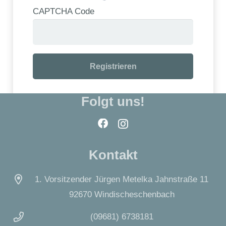
CAPTCHA Code
Registrieren
Folgt uns!
Kontakt
1. Vorsitzender Jürgen Metelka Jahnstraße 11
92670 Windischeschenbach
(09681) 6738181