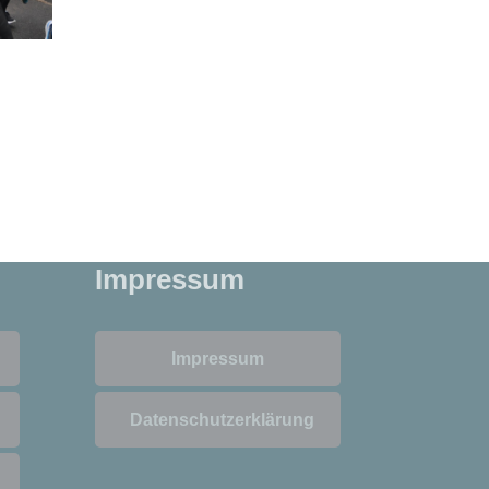
Impressum
Impressum
Datenschutzerklärung