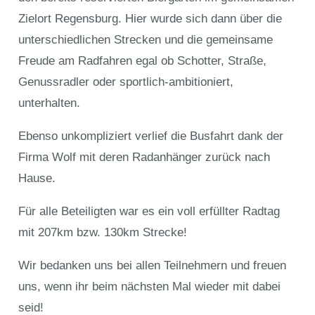
Zielort Regensburg. Hier wurde sich dann über die
unterschiedlichen Strecken und die gemeinsame
Freude am Radfahren egal ob Schotter, Straße,
Genussradler oder sportlich-ambitioniert,
unterhalten.
Ebenso unkompliziert verlief die Busfahrt dank der
Firma Wolf mit deren Radanhänger zurück nach
Hause.
Für alle Beteiligten war es ein voll erfüllter Radtag
mit 207km bzw. 130km Strecke!
Wir bedanken uns bei allen Teilnehmern und freuen
uns, wenn ihr beim nächsten Mal wieder mit dabei
seid!