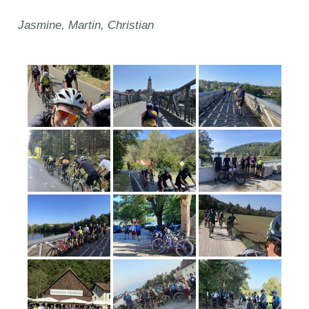
Jasmine, Martin, Christian