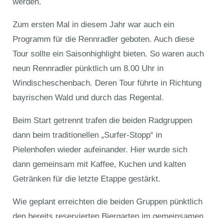
werden.
Zum ersten Mal in diesem Jahr war auch ein
Programm für die Rennradler geboten. Auch diese
Tour sollte ein Saisonhighlight bieten. So waren auch
neun Rennradler pünktlich um 8.00 Uhr in
Windischeschenbach. Deren Tour führte in Richtung
bayrischen Wald und durch das Regental.
Beim Start getrennt trafen die beiden Radgruppen
dann beim traditionellen „Surfer-Stopp“ in
Pielenhofen wieder aufeinander. Hier wurde sich
dann gemeinsam mit Kaffee, Kuchen und kalten
Getränken für die letzte Etappe gestärkt.
Wie geplant erreichten die beiden Gruppen pünktlich
den bereits reservierten Biergarten im gemeinsamen