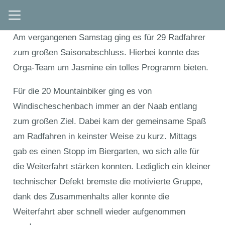
Am vergangenen Samstag ging es für 29 Radfahrer
zum großen Saisonabschluss. Hierbei konnte das
Orga-Team um Jasmine ein tolles Programm bieten.
Für die 20 Mountainbiker ging es von
Windischeschenbach immer an der Naab entlang
zum großen Ziel. Dabei kam der gemeinsame Spaß
am Radfahren in keinster Weise zu kurz. Mittags
gab es einen Stopp im Biergarten, wo sich alle für
die Weiterfahrt stärken konnten. Lediglich ein kleiner
technischer Defekt bremste die motivierte Gruppe,
dank des Zusammenhalts aller konnte die
Weiterfahrt aber schnell wieder aufgenommen