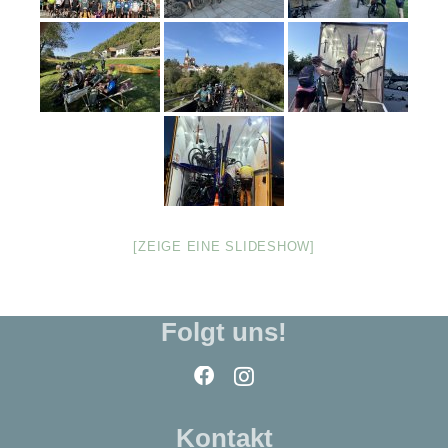
[ZEIGE EINE SLIDESHOW]
Folgt uns!
Kontakt