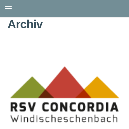
Archiv