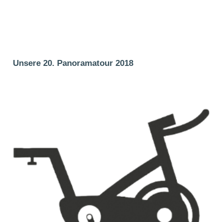
Unsere 20. Panoramatour 2018