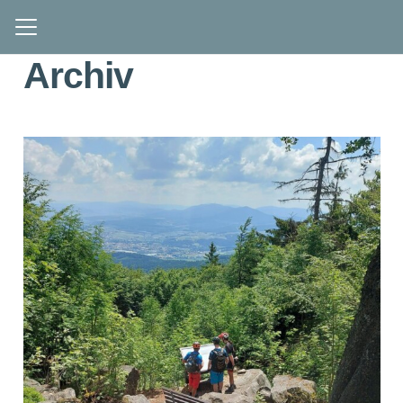
Archiv