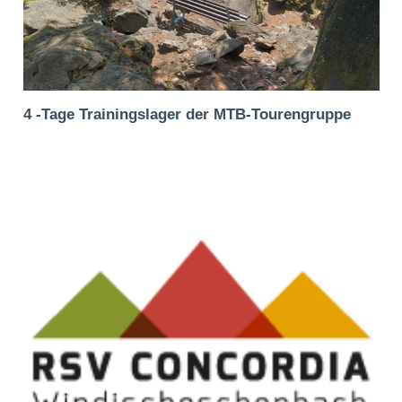
4 -Tage Trainingslager der MTB-Tourengruppe