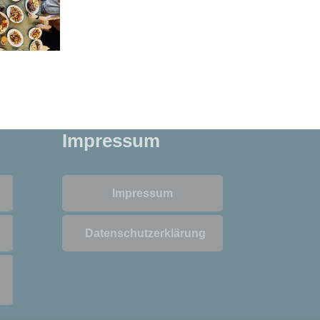
Impressum
Impressum
Datenschutzerklärung