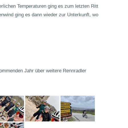
lichen Temperaturen ging es zum letzten Ritt
nwind ging es dann wieder zur Unterkunft, wo
kommenden Jahr über weitere Rennradler