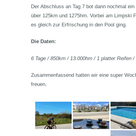
Der Abschluss an Tag 7 bot dann nochmal ein 
über 125km und 1275hm. Vorbei am Limpski Fjo
es gleich zur Erfrischung in den Pool ging.
Die Daten:
6 Tage / 850km / 13.000hm / 1 platter Reifen /
Zusammenfassend hatten wir eine super Woch
freuen.