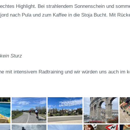
echtes Highlight. Bei strahlendem Sonnenschein und sommer
rd nach Pula und zum Kaffee in die Stoja Bucht. Mit Rücke
 kein Sturz
e mit intensivem Radtraining und wir würden uns auch im 