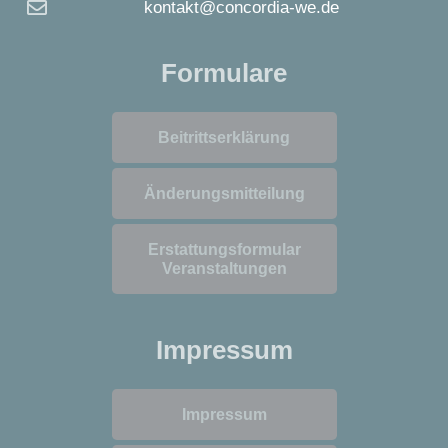
kontakt@concordia-we.de
Formulare
Beitrittserklärung
Änderungsmitteilung
Erstattungsformular
Veranstaltungen
Impressum
Impressum