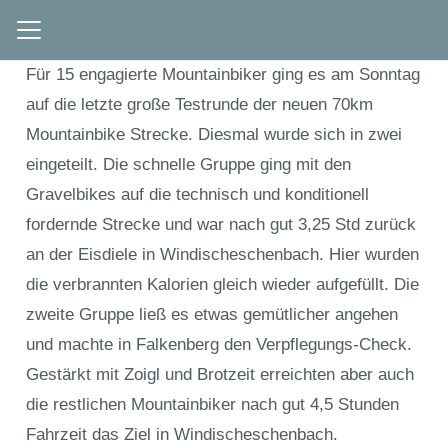
Für 15 engagierte Mountainbiker ging es am Sonntag
auf die letzte große Testrunde der neuen 70km
Mountainbike Strecke. Diesmal wurde sich in zwei
eingeteilt. Die schnelle Gruppe ging mit den
Gravelbikes auf die technisch und konditionell
fordernde Strecke und war nach gut 3,25 Std zurück
an der Eisdiele in Windischeschenbach. Hier wurden
die verbrannten Kalorien gleich wieder aufgefüllt. Die
zweite Gruppe ließ es etwas gemütlicher angehen
und machte in Falkenberg den Verpflegungs-Check.
Gestärkt mit Zoigl und Brotzeit erreichten aber auch
die restlichen Mountainbiker nach gut 4,5 Stunden
Fahrzeit das Ziel in Windischeschenbach.