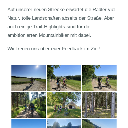
Auf unserer neuen Strecke erwartet die Radler viel
Natur, tolle Landschaften abseits der Straße. Aber
auch einige Trail-Highlights sind für die
ambitionierten Mountainbiker mit dabei.
Wir freuen uns über euer Feedback im Ziel!