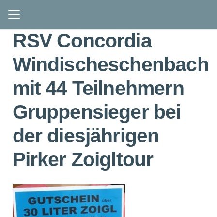
RSV Concordia
Windischeschenbach
mit 44 Teilnehmern
Gruppensieger bei
der diesjährigen
Pirker Zoigltour