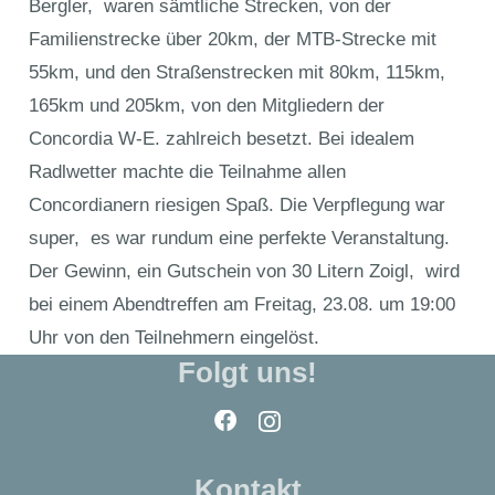
Bergler, waren sämtliche Strecken, von der
Familienstrecke über 20km, der MTB-Strecke mit
55km, und den Straßenstrecken mit 80km, 115km,
165km und 205km, von den Mitgliedern der
Concordia W-E. zahlreich besetzt. Bei idealem
Radlwetter machte die Teilnahme allen
Concordianern riesigen Spaß. Die Verpflegung war
super, es war rundum eine perfekte Veranstaltung.
Der Gewinn, ein Gutschein von 30 Litern Zoigl, wird
bei einem Abendtreffen am Freitag, 23.08. um 19:00
Uhr von den Teilnehmern eingelöst.
Folgt uns!
Kontakt