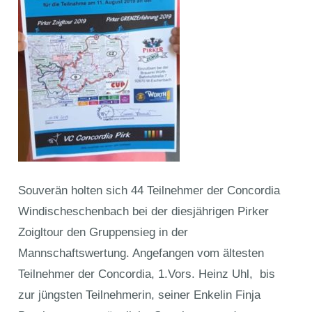
Souverän holten sich 44 Teilnehmer der Concordia
Windischeschenbach bei der diesjährigen Pirker
Zoigltour den Gruppensieg in der
Mannschaftswertung. Angefangen vom ältesten
Teilnehmer der Concordia, 1.Vors. Heinz Uhl, bis
zur jüngsten Teilnehmerin, seiner Enkelin Finja